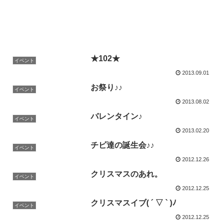
★102★
イベント
2013.09.01
お祭り♪♪
イベント
2013.08.02
バレンタイン♪
イベント
2013.02.20
チビ達の誕生会♪♪
イベント
2012.12.26
クリスマスのあれ。
イベント
2012.12.25
クリスマスイブ( ´ ▽ ` )ﾉ
イベント
2012.12.25