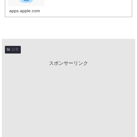
apps.apple.com
日常
スポンサーリンク