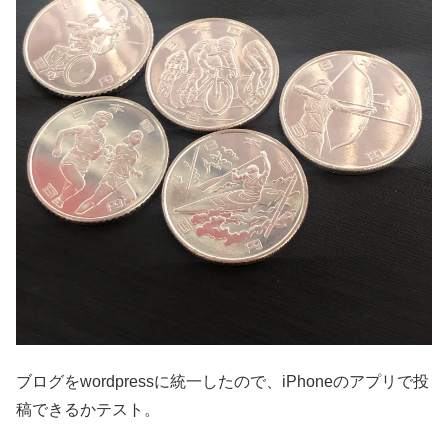
ブログをwordpressに統一したので、iPhoneのアプリで投
稿できるかテスト。