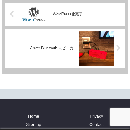
WordPress化完了
Anker Bluetooth スピーカー
Home
Privacy
Sitemap
Contact