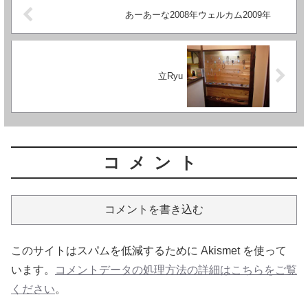
あーあーな2008年ウェルカム2009年
立Ryu
コメント
コメントを書き込む
このサイトはスパムを低減するために Akismet を使って
います。
コメントデータの処理方法の詳細はこちらをご覧
ください
。