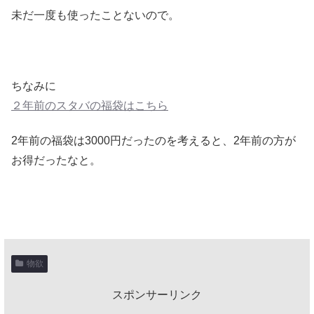
未だ一度も使ったことないので。
ちなみに
２年前のスタバの福袋はこちら
2年前の福袋は3000円だったのを考えると、2年前の方が
お得だったなと。
物欲
スポンサーリンク