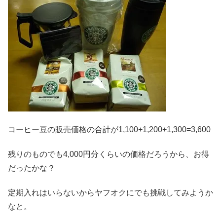
コーヒー豆の販売価格の合計が1,100+1,200+1,300=3,600
残りのものでも4,000円分くらいの価格だろうから、お得
だったかな？
定期入れはいらないからヤフオクにでも挑戦してみようか
なと。